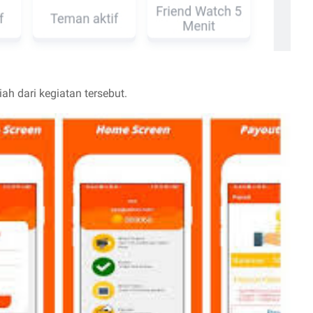
ah dari kegiatan tersebut.