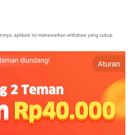
umnya, aplikasi ini menawarkan withdraw yang cukup