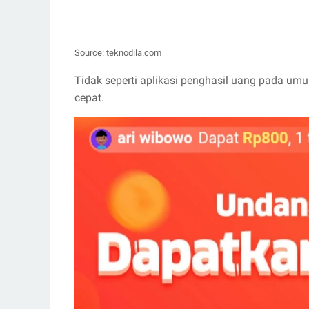
Source: teknodila.com
Tidak seperti aplikasi penghasil uang pada um
cepat.