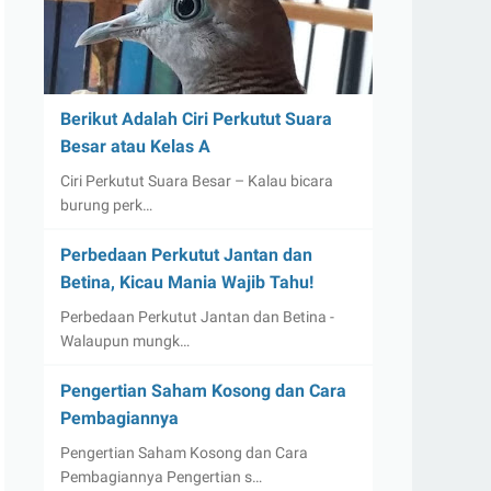
Berikut Adalah Ciri Perkutut Suara
Besar atau Kelas A
Ciri Perkutut Suara Besar – Kalau bicara
burung perk…
Perbedaan Perkutut Jantan dan
Betina, Kicau Mania Wajib Tahu!
Perbedaan Perkutut Jantan dan Betina -
Walaupun mungk…
Pengertian Saham Kosong dan Cara
Pembagiannya
Pengertian Saham Kosong dan Cara
Pembagiannya Pengertian s…