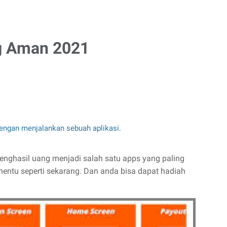
ng Aman 2021
engan menjalankan sebuah aplikasi.
 penghasil uang menjadi salah satu apps yang paling
nentu seperti sekarang. Dan anda bisa dapat hadiah