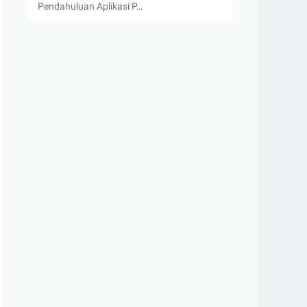
Pendahuluan Aplikasi P…