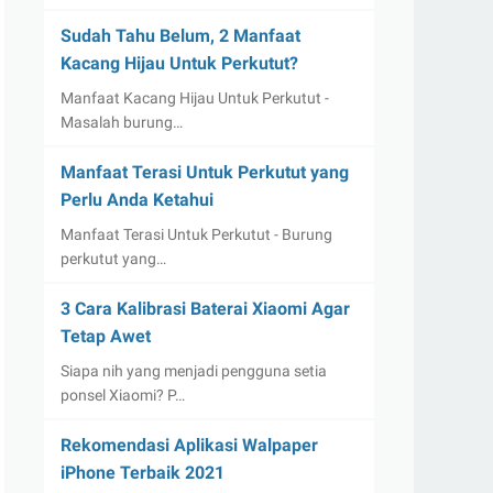
Sudah Tahu Belum, 2 Manfaat
Kacang Hijau Untuk Perkutut?
Manfaat Kacang Hijau Untuk Perkutut -
Masalah burung…
Manfaat Terasi Untuk Perkutut yang
Perlu Anda Ketahui
Manfaat Terasi Untuk Perkutut - Burung
perkutut yang…
3 Cara Kalibrasi Baterai Xiaomi Agar
Tetap Awet
Siapa nih yang menjadi pengguna setia
ponsel Xiaomi? P…
Rekomendasi Aplikasi Walpaper
iPhone Terbaik 2021