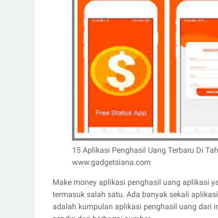
15 Aplikasi Penghasil Uang Terbaru Di T
www.gadgetsiana.com
Make money aplikasi penghasil uang aplikasi y
termasuk salah satu. Ada banyak sekali aplikas
adalah kumpulan aplikasi penghasil uang dari i