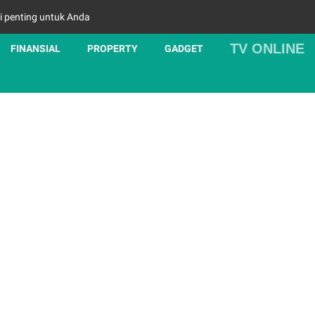
i penting untuk Anda
TV ONLINE
FINANSIAL
PROPERTY
GADGET