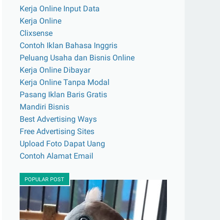
Kerja Online Input Data
Kerja Online
Clixsense
Contoh Iklan Bahasa Inggris
Peluang Usaha dan Bisnis Online
Kerja Online Dibayar
Kerja Online Tanpa Modal
Pasang Iklan Baris Gratis
Mandiri Bisnis
Best Advertising Ways
Free Advertising Sites
Upload Foto Dapat Uang
Contoh Alamat Email
POPULAR POST