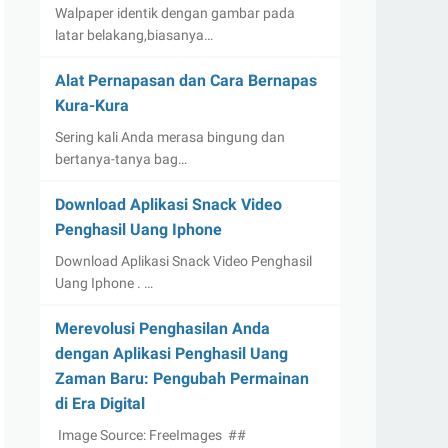
Walpaper identik dengan gambar pada
latar belakang,biasanya…
Alat Pernapasan dan Cara Bernapas
Kura-Kura
Sering kali Anda merasa bingung dan
bertanya-tanya bag…
Download Aplikasi Snack Video
Penghasil Uang Iphone
Download Aplikasi Snack Video Penghasil
Uang Iphone . …
Merevolusi Penghasilan Anda
dengan Aplikasi Penghasil Uang
Zaman Baru: Pengubah Permainan
di Era Digital
‍ Image Source: FreeImages ‍ ##