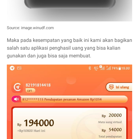
Source: image.winudf.com
Maka pada kesempatan yang baik ini kami akan bagikan
salah satu aplikasi penghasil uang yang bisa kalian
gunakan dan juga bisa saja membuat.