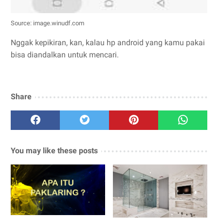
Source: image.winudf.com
Nggak kepikiran, kan, kalau hp android yang kamu pakai
bisa diandalkan untuk mencari.
Share
You may like these posts