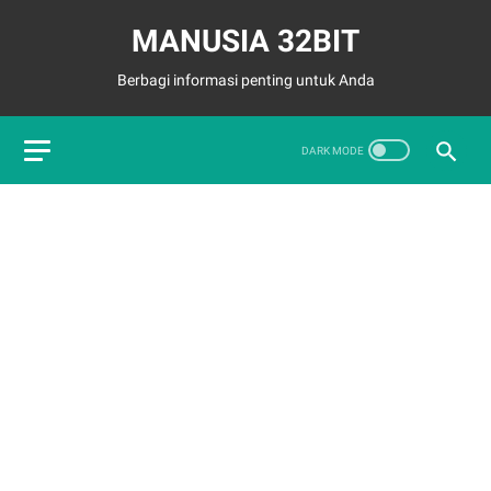
MANUSIA 32BIT
Berbagi informasi penting untuk Anda