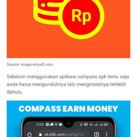
Source: image.winudf.com
Sebelum menggunakan aplikasi compass apk tentu saja
anda harus mengunduhnya lalu menginstalnya terlebih
dahulu.