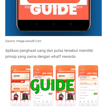
Source: image.winudf.com
Aplikasi penghasil uang dan pulsa tersebut memiliki
prinsip yang sama dengan whaff rewards.