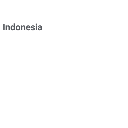
 Indonesia