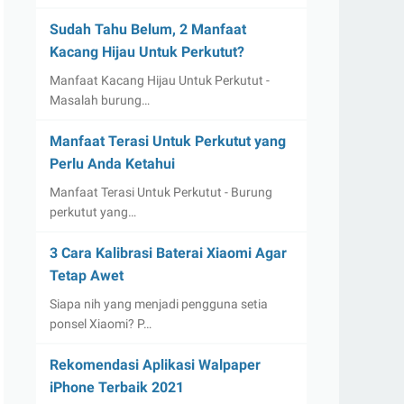
Sudah Tahu Belum, 2 Manfaat
Kacang Hijau Untuk Perkutut?
Manfaat Kacang Hijau Untuk Perkutut -
Masalah burung…
Manfaat Terasi Untuk Perkutut yang
Perlu Anda Ketahui
Manfaat Terasi Untuk Perkutut - Burung
perkutut yang…
3 Cara Kalibrasi Baterai Xiaomi Agar
Tetap Awet
Siapa nih yang menjadi pengguna setia
ponsel Xiaomi? P…
Rekomendasi Aplikasi Walpaper
iPhone Terbaik 2021