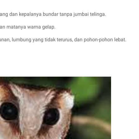
ang dan kepalanya bundar tanpa jumbai telinga.
dan matanya warna gelap.
an, lumbung yang tidak terurus, dan pohon-pohon lebat.