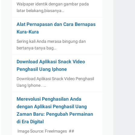
Walpaper identik dengan gambar pada
latar belakang,biasanya…
Alat Pernapasan dan Cara Bernapas
Kura-Kura
Sering kali Anda merasa bingung dan
bertanya-tanya bag…
Download Aplikasi Snack Video
Penghasil Uang Iphone
Download Aplikasi Snack Video Penghasil
Uang Iphone . …
Merevolusi Penghasilan Anda
dengan Aplikasi Penghasil Uang
Zaman Baru: Pengubah Permainan
di Era Digital
‍ Image Source: FreeImages ‍ ##