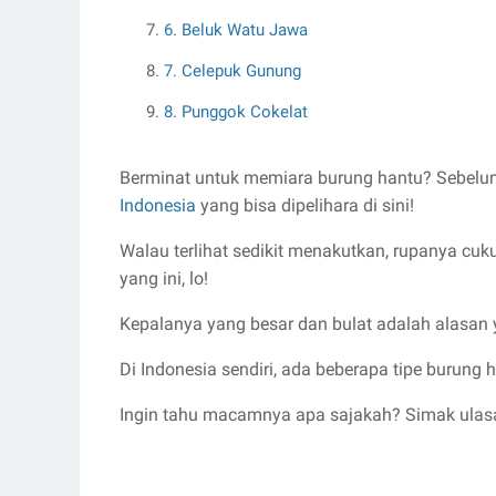
6. Beluk Watu Jawa
7. Celepuk Gunung
8. Punggok Cokelat
Berminat untuk memiara burung hantu? Sebelum
Indonesia
yang bisa dipelihara di sini!
Walau terlihat sedikit menakutkan, rupanya cu
yang ini, lo!
Kepalanya yang besar dan bulat adalah alasan 
Di Indonesia sendiri, ada beberapa tipe burung
Ingin tahu macamnya apa sajakah? Simak ulasa