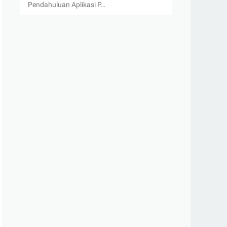
Pendahuluan Aplikasi P…