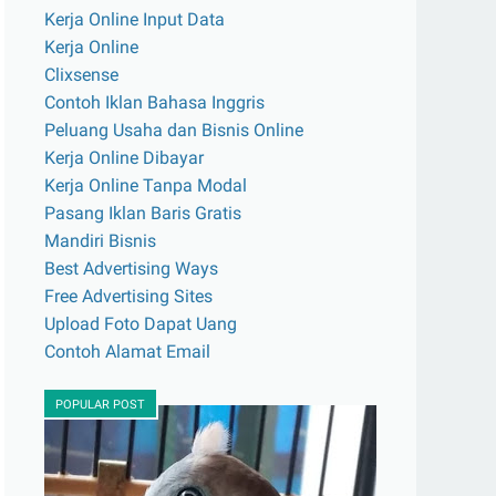
Kerja Online Input Data
Kerja Online
Clixsense
Contoh Iklan Bahasa Inggris
Peluang Usaha dan Bisnis Online
Kerja Online Dibayar
Kerja Online Tanpa Modal
Pasang Iklan Baris Gratis
Mandiri Bisnis
Best Advertising Ways
Free Advertising Sites
Upload Foto Dapat Uang
Contoh Alamat Email
POPULAR POST