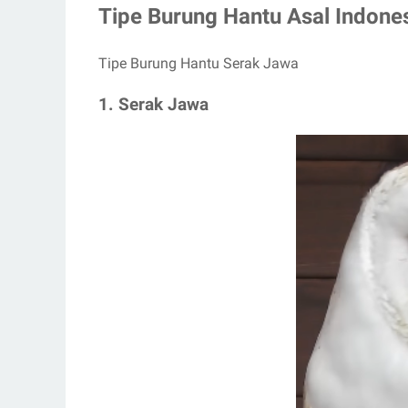
Tipe Burung Hantu Asal Indone
Tipe Burung Hantu Serak Jawa
1. Serak Jawa