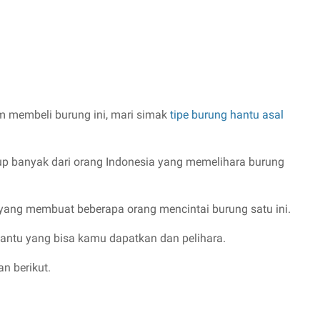
 membeli burung ini, mari simak
tipe burung hantu asal
kup banyak dari orang Indonesia yang memelihara burung
yang membuat beberapa orang mencintai burung satu ini.
 hantu yang bisa kamu dapatkan dan pelihara.
n berikut.