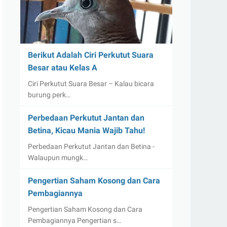
Berikut Adalah Ciri Perkutut Suara
Besar atau Kelas A
Ciri Perkutut Suara Besar – Kalau bicara
burung perk…
Perbedaan Perkutut Jantan dan
Betina, Kicau Mania Wajib Tahu!
Perbedaan Perkutut Jantan dan Betina -
Walaupun mungk…
Pengertian Saham Kosong dan Cara
Pembagiannya
Pengertian Saham Kosong dan Cara
Pembagiannya Pengertian s…