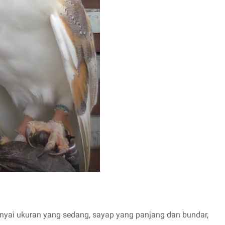
ai ukuran yang sedang, sayap yang panjang dan bundar,