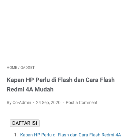
HOME
/
GADGET
Kapan HP Perlu di Flash dan Cara Flash
Redmi 4A Mudah
By Co-Admin
24 Sep, 2020
Post a Comment
DAFTAR ISI
Kapan HP Perlu di Flash dan Cara Flash Redmi 4A