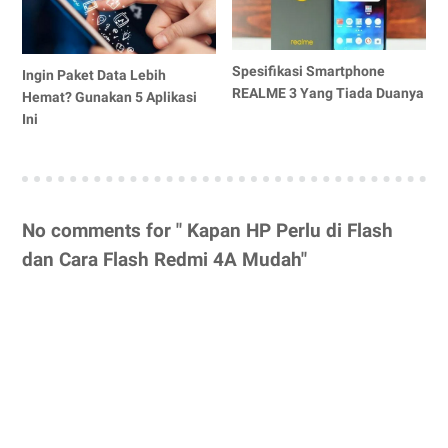
Spesifikasi Smartphone
Ingin Paket Data Lebih
REALME 3 Yang Tiada Duanya
Hemat? Gunakan 5 Aplikasi
Ini
No comments for " Kapan HP Perlu di Flash
dan Cara Flash Redmi 4A Mudah"