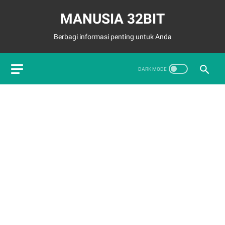
MANUSIA 32BIT
Berbagi informasi penting untuk Anda