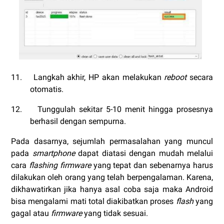
11.
Langkah akhir, HP akan melakukan
reboot
secara
otomatis.
12.
Tunggulah sekitar 5-10 menit hingga prosesnya
berhasil dengan sempurna.
Pada dasarnya, sejumlah permasalahan yang muncul
pada
smartphone
dapat diatasi dengan mudah melalui
cara
flashing firmware
yang tepat dan sebenarnya harus
dilakukan oleh orang yang telah berpengalaman. Karena,
dikhawatirkan jika hanya asal coba saja maka Android
bisa mengalami mati total diakibatkan proses
flash
yang
gagal atau
firmware
yang tidak sesuai.