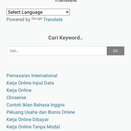
Powered by
Translate
Cari Keyword..
GO
Pemasaran International
Kerja Online Input Data
Kerja Online
Clixsense
Contoh Iklan Bahasa Inggris
Peluang Usaha dan Bisnis Online
Kerja Online Dibayar
Kerja Online Tanpa Modal