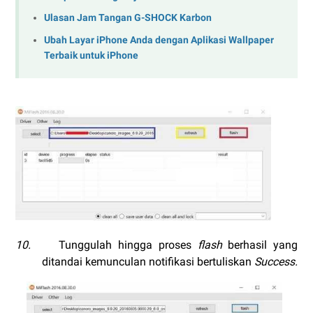
Ulasan Jam Tangan G-SHOCK Karbon
Ubah Layar iPhone Anda dengan Aplikasi Wallpaper
Terbaik untuk iPhone
10.
Tunggulah hingga proses
flash
berhasil yang
ditandai kemunculan notifikasi bertuliskan
Success.