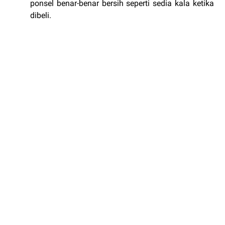
ponsel benar-benar bersih seperti sedia kala ketika
dibeli.