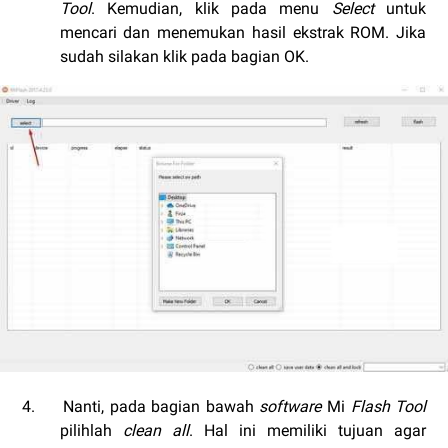
Tool
. Kemudian, klik pada menu
Select
untuk
mencari dan menemukan hasil ekstrak ROM. Jika
sudah silakan klik pada bagian OK.
4.
Nanti, pada bagian bawah
software
Mi
Flash Tool
pilihlah
clean all
. Hal ini memiliki tujuan agar