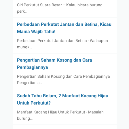
Ciri Perkutut Suara Besar – Kalau bicara burung
perk…
Perbedaan Perkutut Jantan dan Betina, Kicau
Mania Wajib Tahu!
Perbedaan Perkutut Jantan dan Betina - Walaupun
mungk…
Pengertian Saham Kosong dan Cara
Pembagiannya
Pengertian Saham Kosong dan Cara Pembagiannya
Pengertian s…
Sudah Tahu Belum, 2 Manfaat Kacang Hijau
Untuk Perkutut?
Manfaat Kacang Hijau Untuk Perkutut - Masalah
burung…