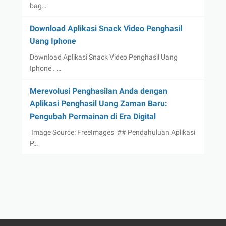
bag…
Download Aplikasi Snack Video Penghasil
Uang Iphone
Download Aplikasi Snack Video Penghasil Uang
Iphone . …
Merevolusi Penghasilan Anda dengan
Aplikasi Penghasil Uang Zaman Baru:
Pengubah Permainan di Era Digital
‍ Image Source: FreeImages ‍ ## Pendahuluan Aplikasi
P…