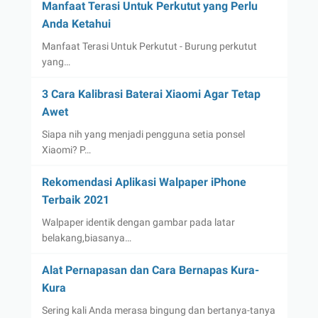
Manfaat Terasi Untuk Perkutut yang Perlu
Anda Ketahui
Manfaat Terasi Untuk Perkutut - Burung perkutut
yang…
3 Cara Kalibrasi Baterai Xiaomi Agar Tetap
Awet
Siapa nih yang menjadi pengguna setia ponsel
Xiaomi? P…
Rekomendasi Aplikasi Walpaper iPhone
Terbaik 2021
Walpaper identik dengan gambar pada latar
belakang,biasanya…
Alat Pernapasan dan Cara Bernapas Kura-
Kura
Sering kali Anda merasa bingung dan bertanya-tanya