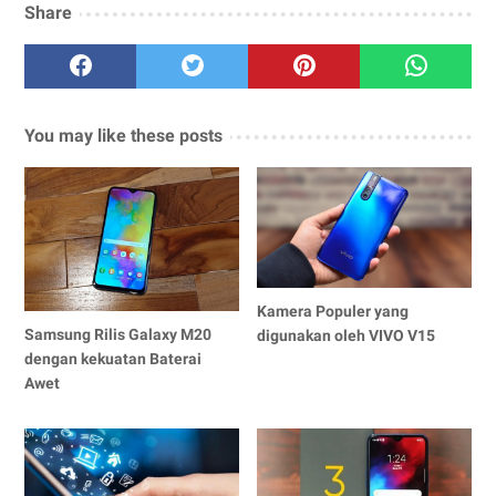
Share
You may like these posts
Kamera Populer yang
Samsung Rilis Galaxy M20
digunakan oleh VIVO V15
dengan kekuatan Baterai
Awet