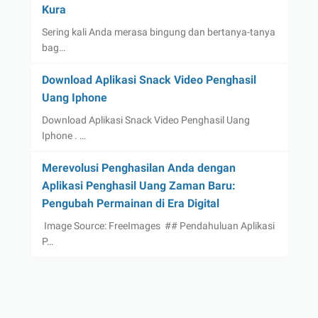
Kura
Sering kali Anda merasa bingung dan bertanya-tanya
bag…
Download Aplikasi Snack Video Penghasil
Uang Iphone
Download Aplikasi Snack Video Penghasil Uang
Iphone . …
Merevolusi Penghasilan Anda dengan
Aplikasi Penghasil Uang Zaman Baru:
Pengubah Permainan di Era Digital
‍ Image Source: FreeImages ‍ ## Pendahuluan Aplikasi
P…