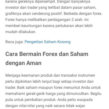
karena geraknya dipersempit. Dengan banyaknya
investor dan trader yang terlibat dalam pasar saham,
grafiknya akan cenderung positif. Berbeda dengan forex.
Forex hanya melibatkan perdagangan 2 arah. Ini
memberi keuntungan karena pertukaran akan lebih
mudah dilakukan.
Baca juga:
Pengertian Saham Kosong
Cara Bermain Forex dan Saham
dengan Aman
Menjaga keamanan produk dan transaksi instrumen
perlu dipikirkan lebih lanjut bagi setiap investor dan
trader. Baik saham maupun forex menuntut Anda untuk
memahami gerak-gerik harga yang dimunculkan. Begitu
pula untuk pembelian produk. Anda perlu waspada
dengan nilai-nilai yang naik secara tidak wajar.