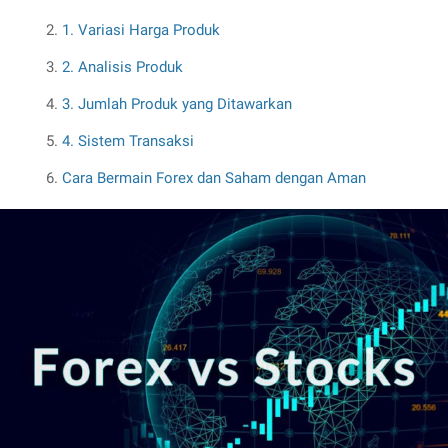
1. Variasi Harga Produk
2. Analisis Produk
3. Jumlah Produk yang Ditawarkan
4. Sistem Transaksi
Cara Bermain Forex dan Saham dengan Aman