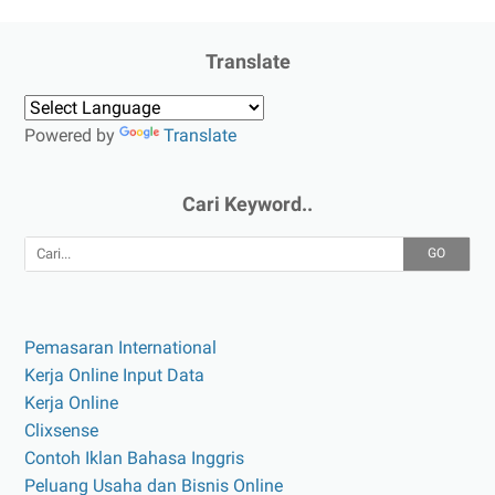
Translate
Powered by
Translate
Cari Keyword..
GO
Pemasaran International
Kerja Online Input Data
Kerja Online
Clixsense
Contoh Iklan Bahasa Inggris
Peluang Usaha dan Bisnis Online