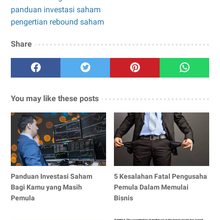
panduan investasi saham
pengertian rebound saham
Share
You may like these posts
Panduan Investasi Saham
5 Kesalahan Fatal Pengusaha
Bagi Kamu yang Masih
Pemula Dalam Memulai
Pemula
Bisnis