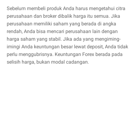
Sebelum membeli produk Anda harus mengetahui citra
perusahaan dan broker dibalik harga itu semua. Jika
perusahaan memiliki saham yang berada di angka
rendah, Anda bisa mencari perusahaan lain dengan
harga saham yang stabil. Jika ada yang mengiming-
imingi Anda keuntungan besar lewat deposit, Anda tidak
perlu menggubrisnya. Keuntungan Forex berada pada
selisih harga, bukan modal cadangan.