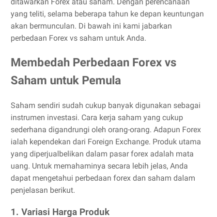
ditawarkan Forex atau saham. Dengan perencanaan
yang teliti, selama beberapa tahun ke depan keuntungan
akan bermunculan. Di bawah ini kami jabarkan
perbedaan Forex vs saham untuk Anda.
Membedah Perbedaan Forex vs
Saham untuk Pemula
Saham sendiri sudah cukup banyak digunakan sebagai
instrumen investasi. Cara kerja saham yang cukup
sederhana digandrungi oleh orang-orang. Adapun Forex
ialah kependekan dari Foreign Exchange. Produk utama
yang diperjualbelikan dalam pasar forex adalah mata
uang. Untuk memahaminya secara lebih jelas, Anda
dapat mengetahui perbedaan forex dan saham dalam
penjelasan berikut.
1. Variasi Harga Produk