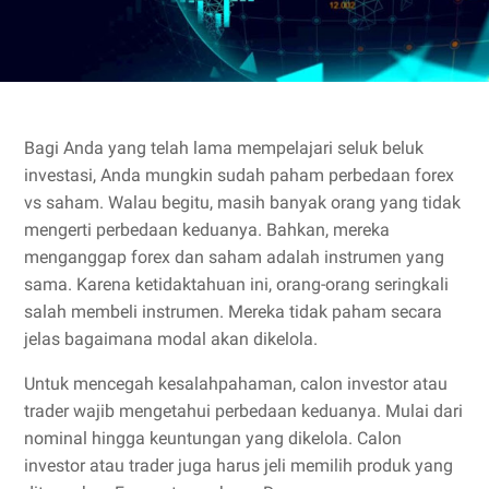
Bagi Anda yang telah lama mempelajari seluk beluk
investasi, Anda mungkin sudah paham perbedaan forex
vs saham. Walau begitu, masih banyak orang yang tidak
mengerti perbedaan keduanya. Bahkan, mereka
menganggap forex dan saham adalah instrumen yang
sama. Karena ketidaktahuan ini, orang-orang seringkali
salah membeli instrumen. Mereka tidak paham secara
jelas bagaimana modal akan dikelola.
Untuk mencegah kesalahpahaman, calon investor atau
trader wajib mengetahui perbedaan keduanya. Mulai dari
nominal hingga keuntungan yang dikelola. Calon
investor atau trader juga harus jeli memilih produk yang