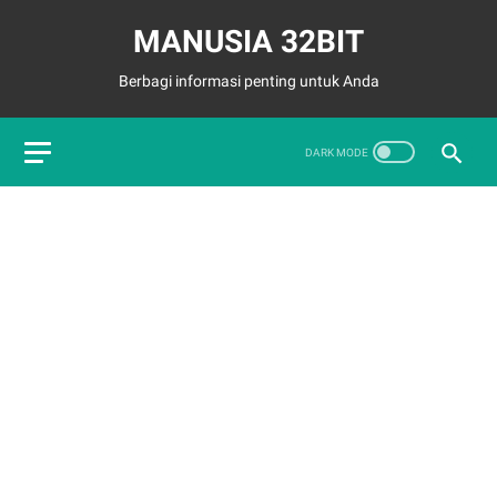
MANUSIA 32BIT
Berbagi informasi penting untuk Anda