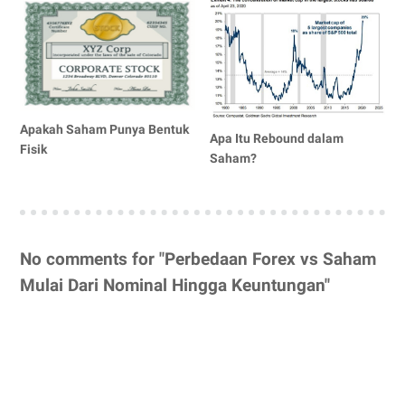
Apakah Saham Punya Bentuk
Apa Itu Rebound dalam
Fisik
Saham?
No comments for "Perbedaan Forex vs Saham
Mulai Dari Nominal Hingga Keuntungan"