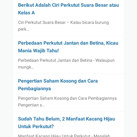
Berikut Adalah Ciri Perkutut Suara Besar atau
Kelas A
Ciri Perkutut Suara Besar – Kalau bicara burung
perk…
Perbedaan Perkutut Jantan dan Betina, Kicau
Mania Wajib Tahu!
Perbedaan Perkutut Jantan dan Betina - Walaupun
mungk…
Pengertian Saham Kosong dan Cara
Pembagiannya
Pengertian Saham Kosong dan Cara Pembagiannya
Pengertian s…
Sudah Tahu Belum, 2 Manfaat Kacang Hijau
Untuk Perkutut?
Manfaat Kacang Hijau Untuk Perkutut - Masalah