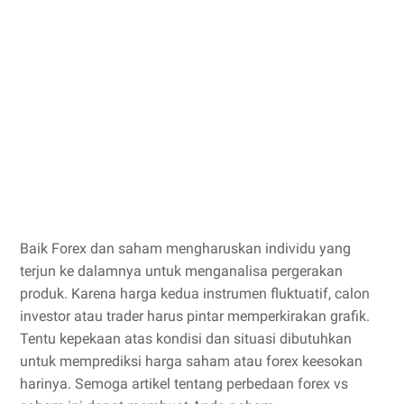
Baik Forex dan saham mengharuskan individu yang
terjun ke dalamnya untuk menganalisa pergerakan
produk. Karena harga kedua instrumen fluktuatif, calon
investor atau trader harus pintar memperkirakan grafik.
Tentu kepekaan atas kondisi dan situasi dibutuhkan
untuk memprediksi harga saham atau forex keesokan
harinya. Semoga artikel tentang perbedaan forex vs