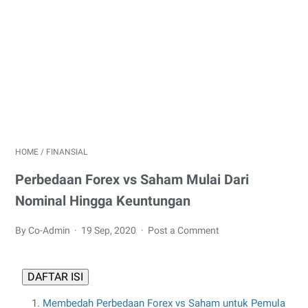
HOME
/
FINANSIAL
Perbedaan Forex vs Saham Mulai Dari
Nominal Hingga Keuntungan
By Co-Admin
19 Sep, 2020
Post a Comment
DAFTAR ISI
Membedah Perbedaan Forex vs Saham untuk Pemula