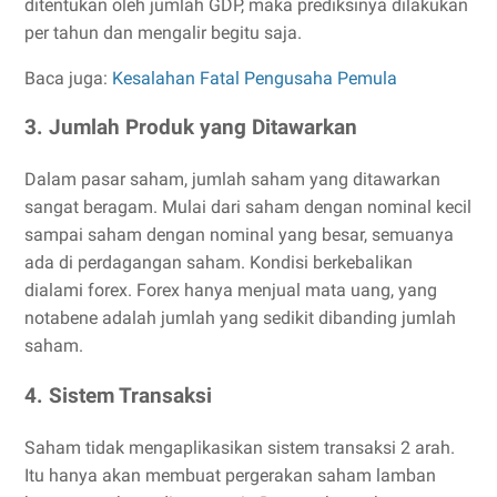
ditentukan oleh jumlah GDP, maka prediksinya dilakukan
per tahun dan mengalir begitu saja.
Baca juga:
Kesalahan Fatal Pengusaha Pemula
3. Jumlah Produk yang Ditawarkan
Dalam pasar saham, jumlah saham yang ditawarkan
sangat beragam. Mulai dari saham dengan nominal kecil
sampai saham dengan nominal yang besar, semuanya
ada di perdagangan saham. Kondisi berkebalikan
dialami forex. Forex hanya menjual mata uang, yang
notabene adalah jumlah yang sedikit dibanding jumlah
saham.
4. Sistem Transaksi
Saham tidak mengaplikasikan sistem transaksi 2 arah.
Itu hanya akan membuat pergerakan saham lamban