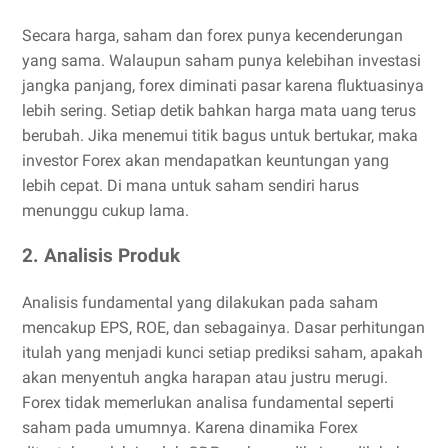
Secara harga, saham dan forex punya kecenderungan
yang sama. Walaupun saham punya kelebihan investasi
jangka panjang, forex diminati pasar karena fluktuasinya
lebih sering. Setiap detik bahkan harga mata uang terus
berubah. Jika menemui titik bagus untuk bertukar, maka
investor Forex akan mendapatkan keuntungan yang
lebih cepat. Di mana untuk saham sendiri harus
menunggu cukup lama.
2. Analisis Produk
Analisis fundamental yang dilakukan pada saham
mencakup EPS, ROE, dan sebagainya. Dasar perhitungan
itulah yang menjadi kunci setiap prediksi saham, apakah
akan menyentuh angka harapan atau justru merugi.
Forex tidak memerlukan analisa fundamental seperti
saham pada umumnya. Karena dinamika Forex