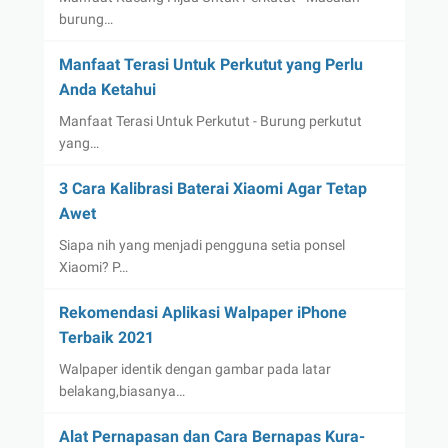
burung…
Manfaat Terasi Untuk Perkutut yang Perlu
Anda Ketahui
Manfaat Terasi Untuk Perkutut - Burung perkutut
yang…
3 Cara Kalibrasi Baterai Xiaomi Agar Tetap
Awet
Siapa nih yang menjadi pengguna setia ponsel
Xiaomi? P…
Rekomendasi Aplikasi Walpaper iPhone
Terbaik 2021
Walpaper identik dengan gambar pada latar
belakang,biasanya…
Alat Pernapasan dan Cara Bernapas Kura-